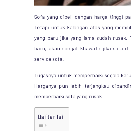
Sofa yang dibeli dengan harga tinggi p
Tetapi untuk kalangan atas yang memili
yang baru jika yang lama sudah rusak. 
baru, akan sangat khawatir jika sofa di
service sofa.
Tugasnya untuk memperbaiki segala keru
Harganya pun lebih terjangkau dibandi
memperbaiki sofa yang rusak.
Daftar Isi