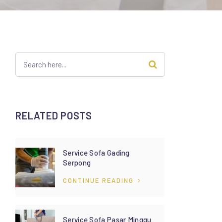
RELATED POSTS
Service Sofa Gading
Serpong
CONTINUE READING
Service Sofa Pasar Minggu