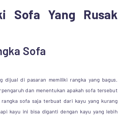
ki Sofa Yang Rusak
ngka Sofa
 dijual di pasaran memiliki rangka yang bagus.
erpengaruh dan menentukan apakah sofa tersebut
a rangka sofa saja terbuat dari kayu yang kurang
api kayu ini bisa diganti dengan kayu yang lebih