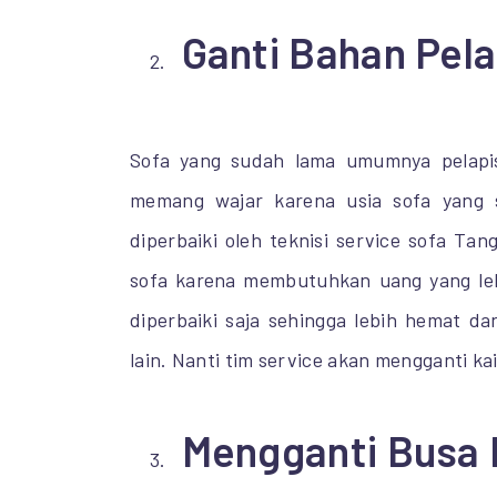
Ganti Bahan Pela
Sofa yang sudah lama umumnya pelapis
memang wajar karena usia sofa yang su
diperbaiki oleh teknisi service sofa Ta
sofa karena membutuhkan uang yang leb
diperbaiki saja sehingga lebih hemat d
lain. Nanti tim service akan mengganti ka
Mengganti Busa 