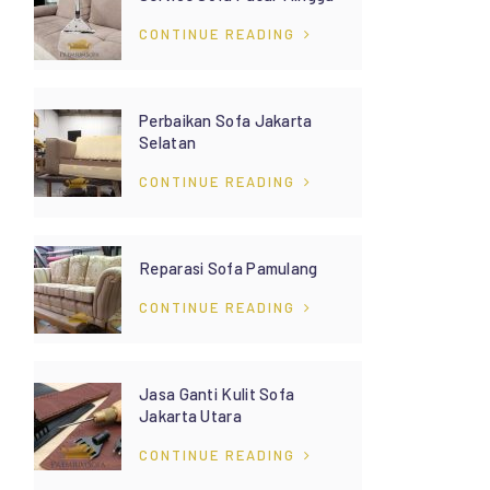
CONTINUE READING
Perbaikan Sofa Jakarta
Selatan
CONTINUE READING
Reparasi Sofa Pamulang
CONTINUE READING
Jasa Ganti Kulit Sofa
Jakarta Utara
CONTINUE READING