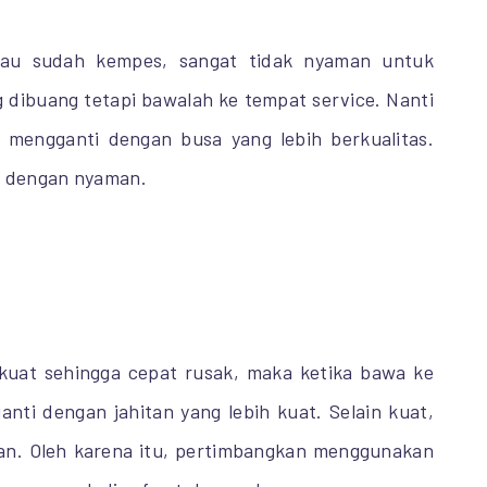
atau sudah kempes, sangat tidak nyaman untuk
ng dibuang tetapi bawalah ke tempat service. Nanti
 mengganti dengan busa yang lebih berkualitas.
n dengan nyaman.
 kuat sehingga cepat rusak, maka ketika bawa ke
anti dengan jahitan yang lebih kuat. Selain kuat,
kan. Oleh karena itu, pertimbangkan menggunakan