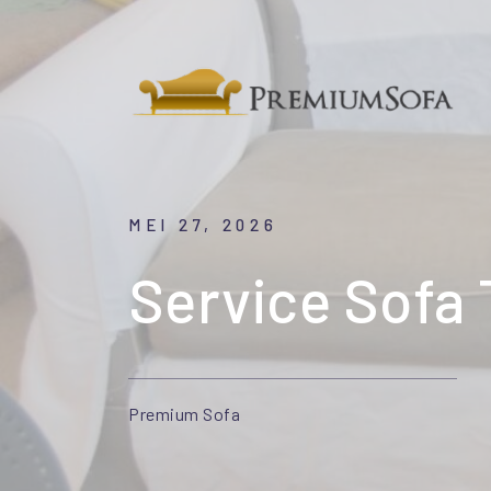
MEI 27, 2026
Service Sofa
Premium Sofa