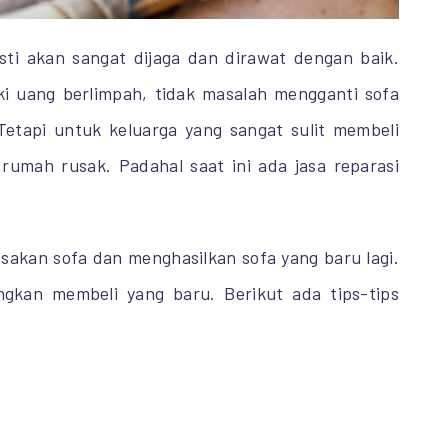
asti akan sangat dijaga dan dirawat dengan baik.
ki uang berlimpah, tidak masalah mengganti sofa
Tetapi untuk keluarga yang sangat sulit membeli
 rumah rusak. Padahal saat ini ada jasa reparasi
sakan sofa dan menghasilkan sofa yang baru lagi.
ngkan membeli yang baru. Berikut ada tips-tips