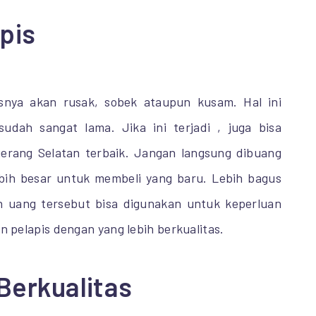
pis
nya akan rusak, sobek ataupun kusam. Hal ini
dah sangat lama. Jika ini terjadi , juga bisa
ngerang Selatan terbaik. Jangan langsung dibuang
ih besar untuk membeli yang baru. Lebih bagus
an uang tersebut bisa digunakan untuk keperluan
in pelapis dengan yang lebih berkualitas.
Berkualitas