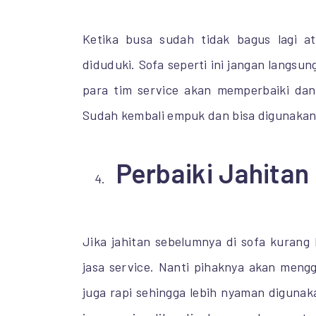
Ketika busa sudah tidak bagus lagi 
diduduki. Sofa seperti ini jangan langsu
para tim service akan memperbaiki dan
Sudah kembali empuk dan bisa digunaka
Perbaiki Jahitan
Jika jahitan sebelumnya di sofa kurang
jasa service. Nanti pihaknya akan mengg
juga rapi sehingga lebih nyaman diguna