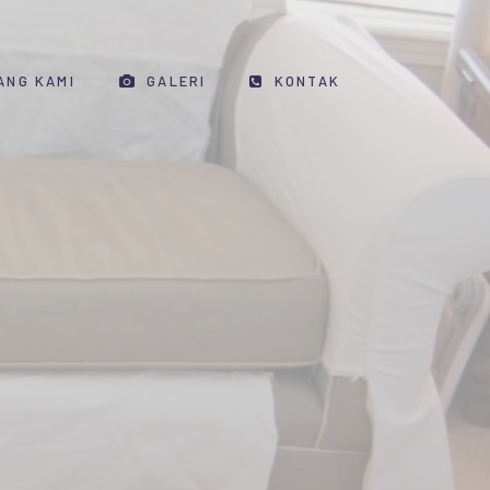
ANG KAMI
GALERI
KONTAK