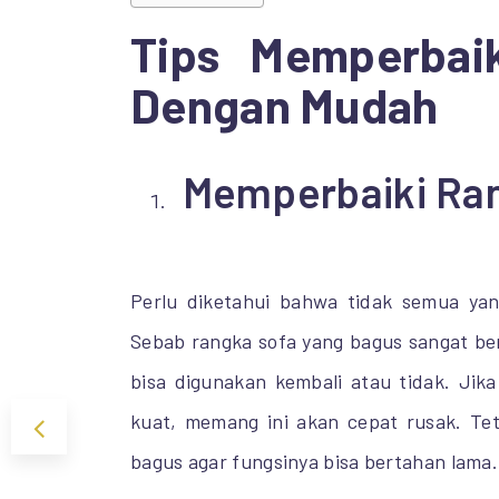
Tips Memperbai
Dengan Mudah
Memperbaiki Ra
Perlu diketahui bahwa tidak semua yang
Sebab rangka sofa yang bagus sangat b
bisa digunakan kembali atau tidak. Jik
kuat, memang ini akan cepat rusak. Tet
bagus agar fungsinya bisa bertahan lama.