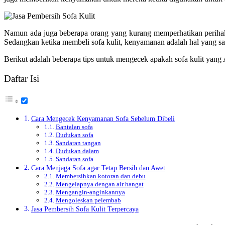
Namun ada juga beberapa orang yang kurang memperhatikan perihal
Sedangkan ketika membeli sofa kulit, kenyamanan adalah hal yang sa
Berikut adalah beberapa tips untuk mengecek apakah sofa kulit yang
Daftar Isi
Cara Mengecek Kenyamanan Sofa Sebelum Dibeli
Bantalan sofa
Dudukan sofa
Sandaran tangan
Dudukan dalam
Sandaran sofa
Cara Menjaga Sofa agar Tetap Bersih dan Awet
Membersihkan kotoran dan debu
Mengelapnya dengan air hangat
Mengangin-anginkannya
Mengoleskan pelembab
Jasa Pembersih Sofa Kulit Terpercaya