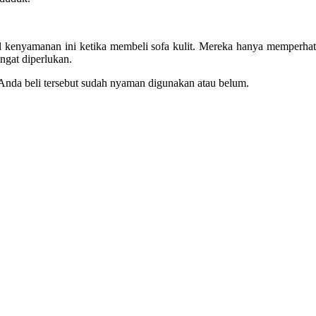
 kenyamanan ini ketika membeli sofa kulit. Mereka hanya memperhat
ngat diperlukan.
 Anda beli tersebut sudah nyaman digunakan atau belum.