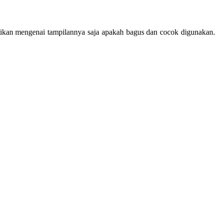
ikan mengenai tampilannya saja apakah bagus dan cocok digunakan.