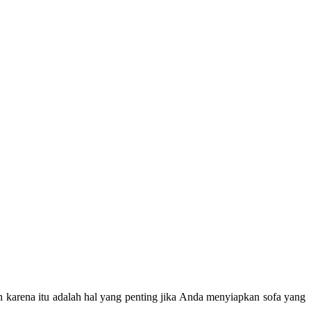
karena itu adalah hal yang penting jika Anda menyiapkan sofa yang