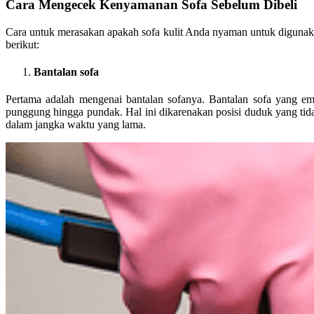
Cara Mengecek Kenyamanan Sofa Sebelum Dibeli
Cara untuk merasakan apakah sofa kulit Anda nyaman untuk diguna
berikut:
Bantalan sofa
Pertama adalah mengenai bantalan sofanya. Bantalan sofa yang em
punggung hingga pundak. Hal ini dikarenakan posisi duduk yang tid
dalam jangka waktu yang lama.