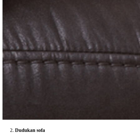
Dudukan sofa