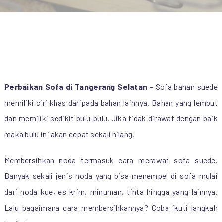
Perbaikan Sofa di Tangerang Selatan
– Sofa bahan suede
memiliki ciri khas daripada bahan lainnya. Bahan yang lembut
dan memiliki sedikit bulu-bulu. Jika tidak dirawat dengan baik
maka bulu ini akan cepat sekali hilang.
Membersihkan noda termasuk cara merawat sofa suede.
Banyak sekali jenis noda yang bisa menempel di sofa mulai
dari noda kue, es krim, minuman, tinta hingga yang lainnya.
Lalu bagaimana cara membersihkannya? Coba ikuti langkah