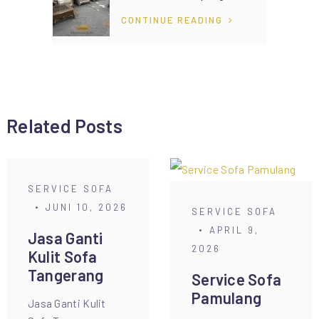
CONTINUE READING
Related Posts
SERVICE SOFA
JUNI 10, 2026
SERVICE SOFA
APRIL 9,
Jasa Ganti
2026
Kulit Sofa
Tangerang
Service Sofa
Pamulang
Jasa Ganti Kulit