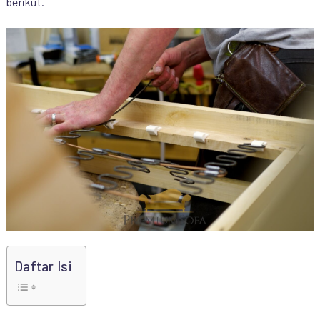
berikut.
Daftar Isi