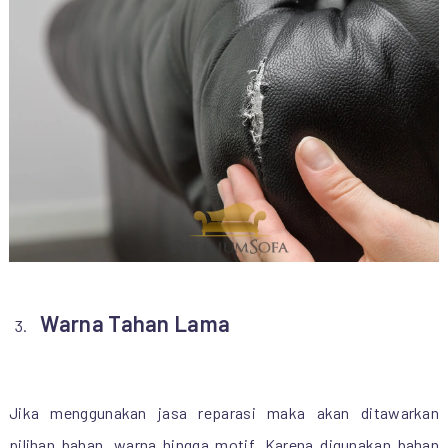
Warna Tahan Lama
Jika menggunakan jasa reparasi maka akan ditawarkan
pilihan bahan, warna hingga motif. Karena digunakan bahan