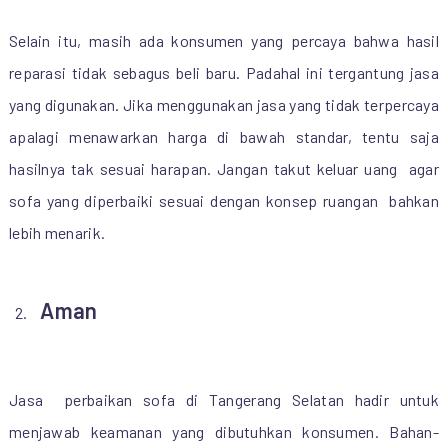
Selain itu, masih ada konsumen yang percaya bahwa hasil
reparasi tidak sebagus beli baru. Padahal ini tergantung jasa
yang digunakan. Jika menggunakan jasa yang tidak terpercaya
apalagi menawarkan harga di bawah standar, tentu saja
hasilnya tak sesuai harapan. Jangan takut keluar uang agar
sofa yang diperbaiki sesuai dengan konsep ruangan bahkan
lebih menarik.
Aman
Jasa perbaikan sofa di Tangerang Selatan hadir untuk
menjawab keamanan yang dibutuhkan konsumen. Bahan-