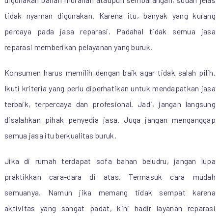
tidak nyaman digunakan. Karena itu, banyak yang kurang
percaya pada jasa reparasi. Padahal tidak semua jasa
reparasi memberikan pelayanan yang buruk.
Konsumen harus memilih dengan baik agar tidak salah pilih.
Ikuti kriteria yang perlu diperhatikan untuk mendapatkan jasa
terbaik, terpercaya dan profesional. Jadi, jangan langsung
disalahkan pihak penyedia jasa. Juga jangan menganggap
semua jasa itu berkualitas buruk.
Jika di rumah terdapat sofa bahan beludru, jangan lupa
praktikkan cara-cara di atas. Termasuk cara mudah
semuanya. Namun jika memang tidak sempat karena
aktivitas yang sangat padat, kini hadir layanan reparasi