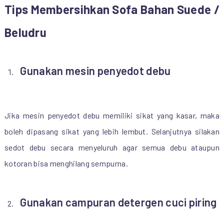
Tips Membersihkan Sofa Bahan Suede /
Beludru
Gunakan mesin penyedot debu
Jika mesin penyedot debu memiliki sikat yang kasar, maka
boleh dipasang sikat yang lebih lembut. Selanjutnya silakan
sedot debu secara menyeluruh agar semua debu ataupun
kotoran bisa menghilang sempurna.
Gunakan campuran detergen cuci piring