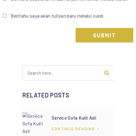
Beritahu saya akan tulisan baru melalui surel.
RELATED POSTS
Service Sofa Kulit Asli
CONTINUE READING