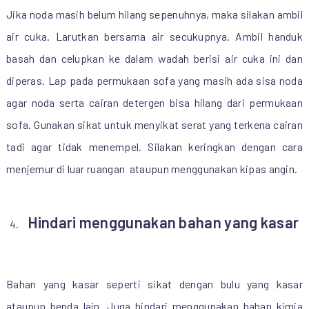
Jika noda masih belum hilang sepenuhnya, maka silakan ambil
air cuka. Larutkan bersama air secukupnya. Ambil handuk
basah dan celupkan ke dalam wadah berisi air cuka ini dan
diperas. Lap pada permukaan sofa yang masih ada sisa noda
agar noda serta cairan detergen bisa hilang dari permukaan
sofa. Gunakan sikat untuk menyikat serat yang terkena cairan
tadi agar tidak menempel. Silakan keringkan dengan cara
menjemur di luar ruangan ataupun menggunakan kipas angin.
Hindari menggunakan bahan yang kasar
Bahan yang kasar seperti sikat dengan bulu yang kasar
ataupun benda lain. Juga hindari menggunakan bahan kimia