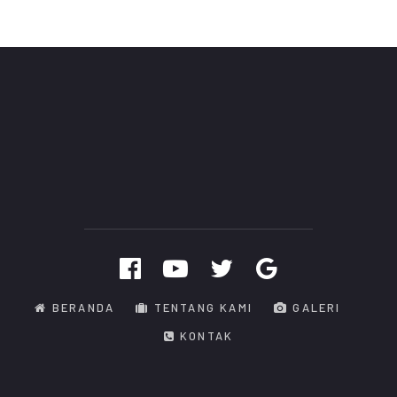
BERANDA
TENTANG KAMI
GALERI
KONTAK