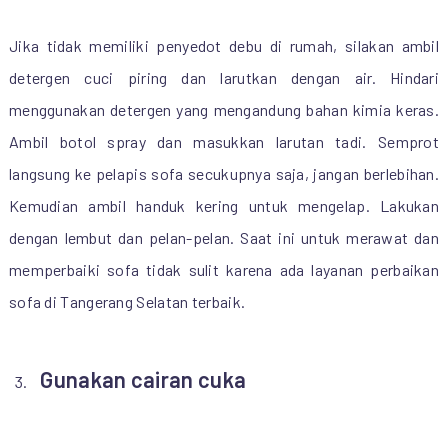
Jika tidak memiliki penyedot debu di rumah, silakan ambil
detergen cuci piring dan larutkan dengan air. Hindari
menggunakan detergen yang mengandung bahan kimia keras.
Ambil botol spray dan masukkan larutan tadi. Semprot
langsung ke pelapis sofa secukupnya saja, jangan berlebihan.
Kemudian ambil handuk kering untuk mengelap. Lakukan
dengan lembut dan pelan-pelan. Saat ini untuk merawat dan
memperbaiki sofa tidak sulit karena ada layanan perbaikan
sofa di Tangerang Selatan terbaik.
Gunakan cairan cuka