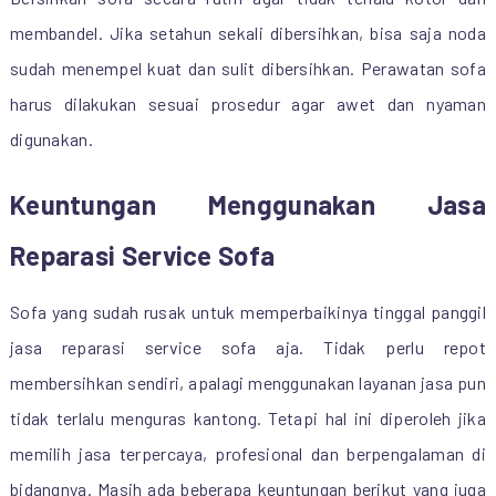
membandel. Jika setahun sekali dibersihkan, bisa saja noda
sudah menempel kuat dan sulit dibersihkan. Perawatan sofa
harus dilakukan sesuai prosedur agar awet dan nyaman
digunakan.
Keuntungan Menggunakan Jasa
Reparasi Service Sofa
Sofa yang sudah rusak untuk memperbaikinya tinggal panggil
jasa reparasi service sofa aja. Tidak perlu repot
membersihkan sendiri, apalagi menggunakan layanan jasa pun
tidak terlalu menguras kantong. Tetapi hal ini diperoleh jika
memilih jasa terpercaya, profesional dan berpengalaman di
bidangnya. Masih ada beberapa keuntungan berikut yang juga