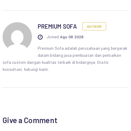
PREMIUM SOFA
AUTHOR
Joined
Agu 08 2026
Premium Sofa adalah perusahaan yang bergerak
dalam bidang jasa pembuatan dan perbaikan
sofa custom dangan kualitas terbaik di bidangnya. Gratis
konsultasi, hubungi kami.
Give a Comment