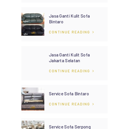
Jasa Ganti Kulit Sofa
Bintaro
CONTINUE READING
Jasa Ganti Kulit Sofa
Jakarta Selatan
CONTINUE READING
Service Sofa Bintaro
CONTINUE READING
Service Sofa Serpong