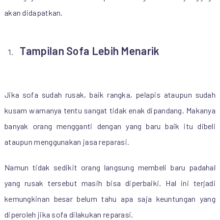
akan didapatkan.
Tampilan Sofa Lebih Menarik
Jika sofa sudah rusak, baik rangka, pelapis ataupun sudah
kusam warnanya tentu sangat tidak enak dipandang. Makanya
banyak orang mengganti dengan yang baru baik itu dibeli
ataupun menggunakan jasa reparasi.
Namun tidak sedikit orang langsung membeli baru padahal
yang rusak tersebut masih bisa diperbaiki. Hal ini terjadi
kemungkinan besar belum tahu apa saja keuntungan yang
diperoleh jika sofa dilakukan reparasi.