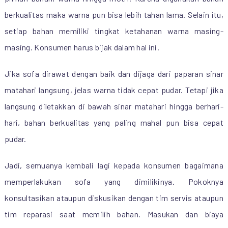
berkualitas maka warna pun bisa lebih tahan lama. Selain itu,
setiap bahan memiliki tingkat ketahanan warna masing-
masing. Konsumen harus bijak dalam hal ini.
Jika sofa dirawat dengan baik dan dijaga dari paparan sinar
matahari langsung, jelas warna tidak cepat pudar. Tetapi jika
langsung diletakkan di bawah sinar matahari hingga berhari-
hari, bahan berkualitas yang paling mahal pun bisa cepat
pudar.
Jadi, semuanya kembali lagi kepada konsumen bagaimana
memperlakukan sofa yang dimilikinya. Pokoknya
konsultasikan ataupun diskusikan dengan tim servis ataupun
tim reparasi saat memilih bahan. Masukan dan biaya