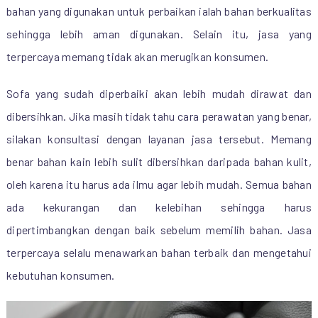
bahan yang digunakan untuk perbaikan ialah bahan berkualitas
sehingga lebih aman digunakan. Selain itu, jasa yang
terpercaya memang tidak akan merugikan konsumen.
Sofa yang sudah diperbaiki akan lebih mudah dirawat dan
dibersihkan. Jika masih tidak tahu cara perawatan yang benar,
silakan konsultasi dengan layanan jasa tersebut. Memang
benar bahan kain lebih sulit dibersihkan daripada bahan kulit,
oleh karena itu harus ada ilmu agar lebih mudah. Semua bahan
ada kekurangan dan kelebihan sehingga harus
dipertimbangkan dengan baik sebelum memilih bahan. Jasa
terpercaya selalu menawarkan bahan terbaik dan mengetahui
kebutuhan konsumen.