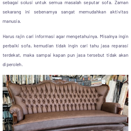
sebagai solusi untuk semua masalah seputar sofa. Zaman
sekarang ini sebenarnya sangat memudahkan aktivitas
manusia.
Harus rajin cari informasi agar mengetahuinya. Misalnya ingin
perbaiki sofa, kemudian tidak ingin cari tahu jasa reparasi
terdekat, maka sampai kapan pun jasa tersebut tidak akan
diperoleh.