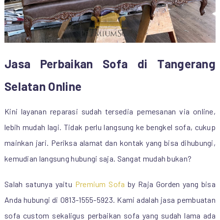
Jasa Perbaikan Sofa di Tangerang
Selatan Online
Kini layanan reparasi sudah tersedia pemesanan via online,
lebih mudah lagi. Tidak perlu langsung ke bengkel sofa, cukup
mainkan jari. Periksa alamat dan kontak yang bisa dihubungi,
kemudian langsung hubungi saja. Sangat mudah bukan?
Salah satunya yaitu
Premium Sofa
by Raja Gorden yang bisa
Anda hubungi di 0813-1555-5923. Kami adalah jasa pembuatan
sofa custom sekaligus perbaikan sofa yang sudah lama ada