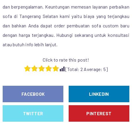
dan berpengalaman. Keuntungan memesan layanan perbaikan
sofa di Tangerang Selatan kami yaitu biaya yang terjangkau
dan bahkan Anda dapat order pembuatan sofa custom baru
dengan harga terjangkau. Hubungi sekarang untuk konsultasi
atau butuh info lebih lanjut.
Click to rate this post!
[Total:
2
Average:
5
]
FACEBOOK
LINKEDIN
TWITTER
PINTEREST