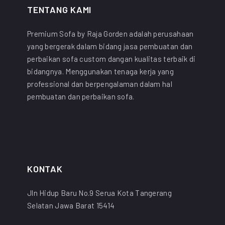
TENTANG KAMI
Premium Sofa by Raja Gorden adalah perusahaan
yang bergerak dalam bidang jasa pembuatan dan
perbaikan sofa custom dangan kualitas terbaik di
bidangnya. Menggunakan tenaga kerja yang
professional dan berpengalaman dalam hal
pembuatan dan perbaikan sofa.
KONTAK
Jln Hidup Baru No.9 Serua Kota Tangerang
Selatan Jawa Barat 15414