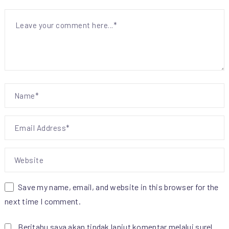
Save my name, email, and website in this browser for the
next time I comment.
Beritahu saya akan tindak lanjut komentar melalui surel.