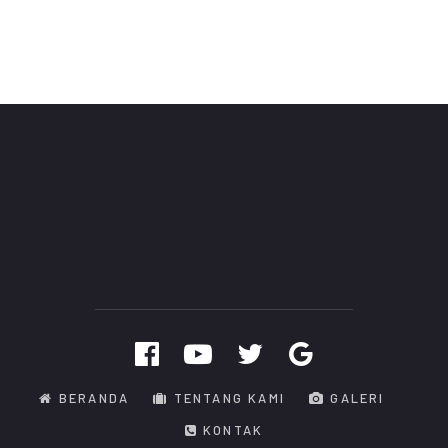
BERANDA
TENTANG KAMI
GALERI
KONTAK