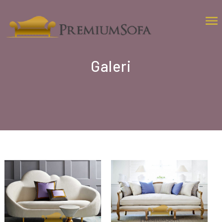
Galeri