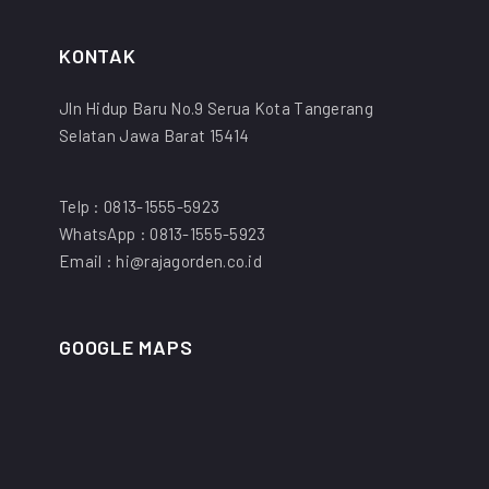
KONTAK
Jln Hidup Baru No.9 Serua Kota Tangerang
Selatan Jawa Barat 15414
Telp : 0813-1555-5923
WhatsApp : 0813-1555-5923
Email : hi@rajagorden.co.id
GOOGLE MAPS