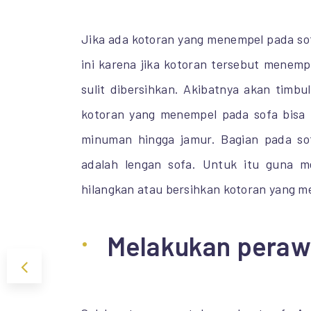
Jika ada kotoran yang menempel pada so
ini karena jika kotoran tersebut menem
sulit dibersihkan. Akibatnya akan timb
kotoran yang menempel pada sofa bisa
minuman hingga jamur. Bagian pada so
adalah lengan sofa. Untuk itu guna me
hilangkan atau bersihkan kotoran yang m
Melakukan perawa