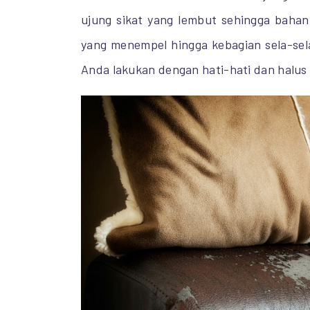
ujung sikat yang lembut sehingga bahan
yang menempel hingga kebagian sela-sela 
Anda lakukan dengan hati-hati dan halus