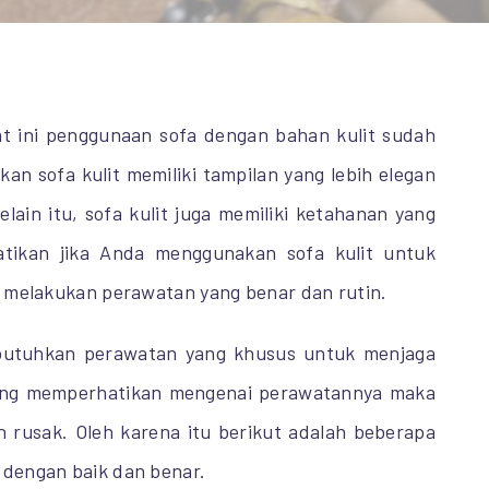
t ini penggunaan sofa dengan bahan kulit sudah
kan sofa kulit memiliki tampilan yang lebih elegan
elain itu, sofa kulit juga memiliki ketahanan yang
tikan jika Anda menggunakan sofa kulit untuk
k melakukan perawatan yang benar dan rutin.
butuhkan perawatan yang khusus untuk menjaga
rang memperhatikan mengenai perawatannya maka
ah rusak. Oleh karena itu berikut adalah beberapa
 dengan baik dan benar.