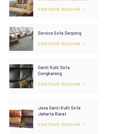
CONTINUE READING
Service Sofa Serpong
CONTINUE READING
Ganti Kulit Sofa
Cengkareng
CONTINUE READING
Jasa Ganti Kulit Sofa
Jakarta Barat
CONTINUE READING