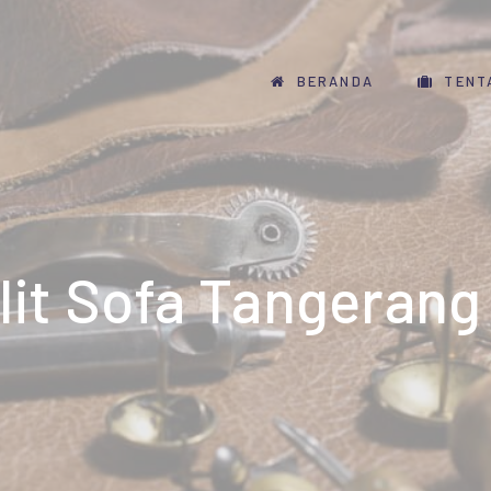
BERANDA
TENT
lit Sofa Tangerang