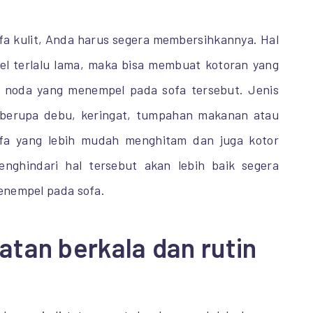
fa kulit, Anda harus segera membersihkannya. Hal
pel terlalu lama, maka bisa membuat kotoran yang
ul noda yang menempel pada sofa tersebut. Jenis
 berupa debu, keringat, tumpahan makanan atau
fa yang lebih mudah menghitam dan juga kotor
nghindari hal tersebut akan lebih baik segera
enempel pada sofa.
tan berkala dan rutin