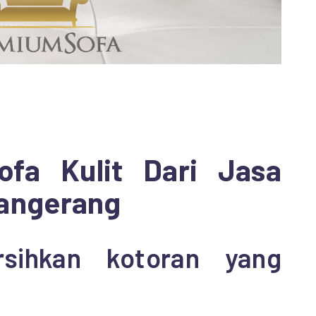
ofa Kulit Dari Jasa
Tangerang
sihkan kotoran yang