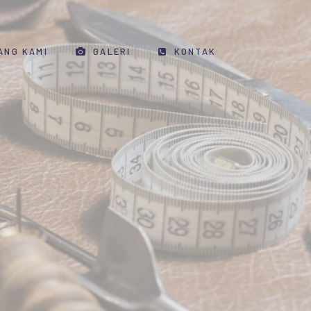
ANG KAMI
GALERI
KONTAK