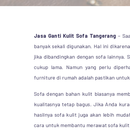
Jasa Ganti Kulit Sofa Tangerang
– Saa
banyak sekali digunakan. Hal ini dikarena
jika dibandingkan dengan sofa lainnya. S
cukup lama. Namun yang perlu diperha
furniture di rumah adalah pastikan untu
Sofa dengan bahan kulit biasanya mem
kualitasnya tetap bagus. Jika Anda ku
hasilnya sofa kulit juga akan lebih mud
cara untuk membantu merawat sofa kulit