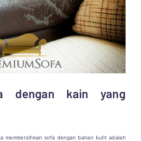
ya dengan kain yang
ka membersihkan sofa dengan bahan kulit adalah