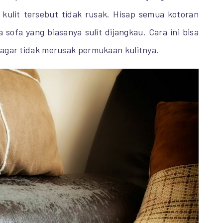
 kulit tersebut tidak rusak. Hisap semua kotoran
sofa yang biasanya sulit dijangkau. Cara ini bisa
 agar tidak merusak permukaan kulitnya.