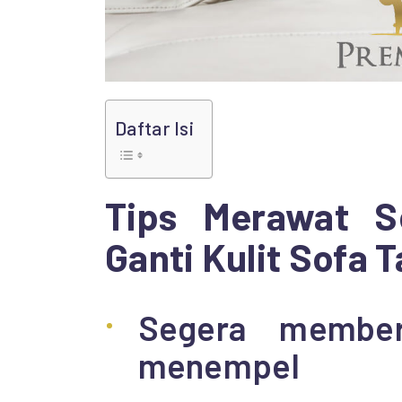
Daftar Isi
Tips Merawat S
Ganti Kulit Sofa 
Segera member
menempel