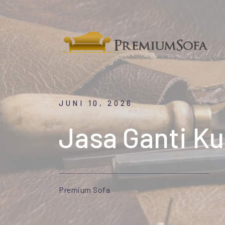
JUNI 10, 2026
Jasa Ganti Ku
Premium Sofa