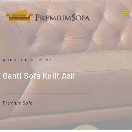
AGUSTUS 5, 2026
Ganti Sofa Kulit Asli
Premium Sofa