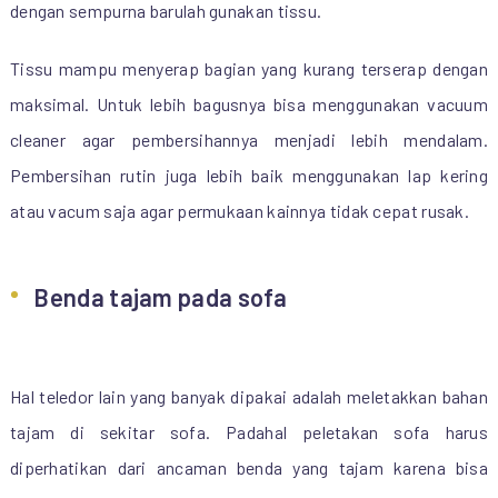
dengan sempurna barulah gunakan tissu.
Tissu mampu menyerap bagian yang kurang terserap dengan
maksimal. Untuk lebih bagusnya bisa menggunakan vacuum
cleaner agar pembersihannya menjadi lebih mendalam.
Pembersihan rutin juga lebih baik menggunakan lap kering
atau vacum saja agar permukaan kainnya tidak cepat rusak.
Benda tajam pada sofa
Hal teledor lain yang banyak dipakai adalah meletakkan bahan
tajam di sekitar sofa. Padahal peletakan sofa harus
diperhatikan dari ancaman benda yang tajam karena bisa