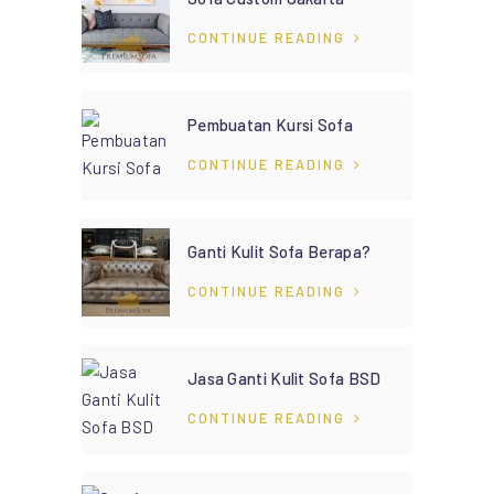
CONTINUE READING
Pembuatan Kursi Sofa
CONTINUE READING
Ganti Kulit Sofa Berapa?
CONTINUE READING
Jasa Ganti Kulit Sofa BSD
CONTINUE READING