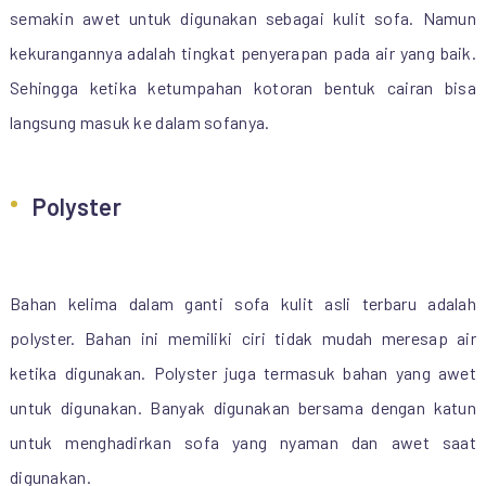
semakin awet untuk digunakan sebagai kulit sofa. Namun
kekurangannya adalah tingkat penyerapan pada air yang baik.
Sehingga ketika ketumpahan kotoran bentuk cairan bisa
langsung masuk ke dalam sofanya.
Polyster
Bahan kelima dalam ganti sofa kulit asli terbaru adalah
polyster. Bahan ini memiliki ciri tidak mudah meresap air
ketika digunakan. Polyster juga termasuk bahan yang awet
untuk digunakan. Banyak digunakan bersama dengan katun
untuk menghadirkan sofa yang nyaman dan awet saat
digunakan.