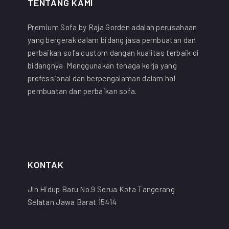
TENTANG KAMI
Premium Sofa by Raja Gorden adalah perusahaan
yang bergerak dalam bidang jasa pembuatan dan
perbaikan sofa custom dangan kualitas terbaik di
bidangnya. Menggunakan tenaga kerja yang
professional dan berpengalaman dalam hal
pembuatan dan perbaikan sofa.
KONTAK
Jln Hidup Baru No.9 Serua Kota Tangerang
Selatan Jawa Barat 15414