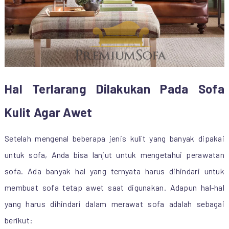
Hal Terlarang Dilakukan Pada Sofa
Kulit Agar Awet
Setelah mengenal beberapa jenis kulit yang banyak dipakai
untuk sofa, Anda bisa lanjut untuk mengetahui perawatan
sofa. Ada banyak hal yang ternyata harus dihindari untuk
membuat sofa tetap awet saat digunakan. Adapun hal-hal
yang harus dihindari dalam merawat sofa adalah sebagai
berikut: