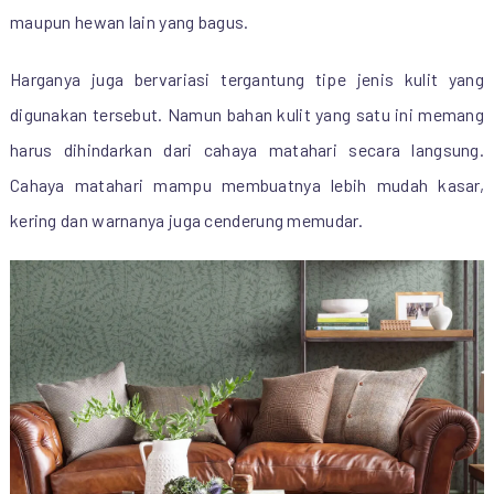
maupun hewan lain yang bagus.
Harganya juga bervariasi tergantung tipe jenis kulit yang
digunakan tersebut. Namun bahan kulit yang satu ini memang
harus dihindarkan dari cahaya matahari secara langsung.
Cahaya matahari mampu membuatnya lebih mudah kasar,
kering dan warnanya juga cenderung memudar.