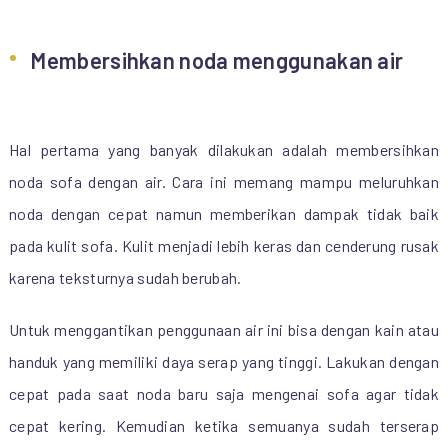
Membersihkan noda menggunakan air
Hal pertama yang banyak dilakukan adalah membersihkan
noda sofa dengan air. Cara ini memang mampu meluruhkan
noda dengan cepat namun memberikan dampak tidak baik
pada kulit sofa. Kulit menjadi lebih keras dan cenderung rusak
karena teksturnya sudah berubah.
Untuk menggantikan penggunaan air ini bisa dengan kain atau
handuk yang memiliki daya serap yang tinggi. Lakukan dengan
cepat pada saat noda baru saja mengenai sofa agar tidak
cepat kering. Kemudian ketika semuanya sudah terserap