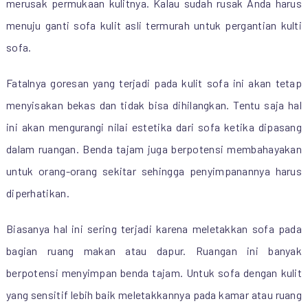
merusak permukaan kulitnya. Kalau sudah rusak Anda harus
menuju ganti sofa kulit asli termurah untuk pergantian kulti
sofa.
Fatalnya goresan yang terjadi pada kulit sofa ini akan tetap
menyisakan bekas dan tidak bisa dihilangkan. Tentu saja hal
ini akan mengurangi nilai estetika dari sofa ketika dipasang
dalam ruangan. Benda tajam juga berpotensi membahayakan
untuk orang-orang sekitar sehingga penyimpanannya harus
diperhatikan.
Biasanya hal ini sering terjadi karena meletakkan sofa pada
bagian ruang makan atau dapur. Ruangan ini banyak
berpotensi menyimpan benda tajam. Untuk sofa dengan kulit
yang sensitif lebih baik meletakkannya pada kamar atau ruang