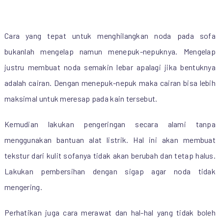
Cara yang tepat untuk menghilangkan noda pada sofa
bukanlah mengelap namun menepuk-nepuknya. Mengelap
justru membuat noda semakin lebar apalagi jika bentuknya
adalah cairan. Dengan menepuk-nepuk maka cairan bisa lebih
maksimal untuk meresap pada kain tersebut.
Kemudian lakukan pengeringan secara alami tanpa
menggunakan bantuan alat listrik. Hal ini akan membuat
tekstur dari kulit sofanya tidak akan berubah dan tetap halus.
Lakukan pembersihan dengan sigap agar noda tidak
mengering.
Perhatikan juga cara merawat dan hal-hal yang tidak boleh