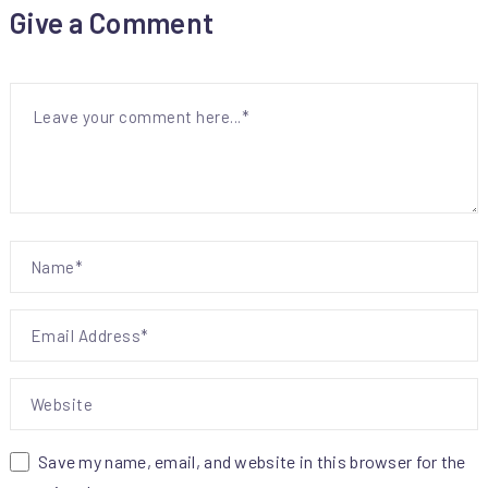
Give a Comment
Save my name, email, and website in this browser for the