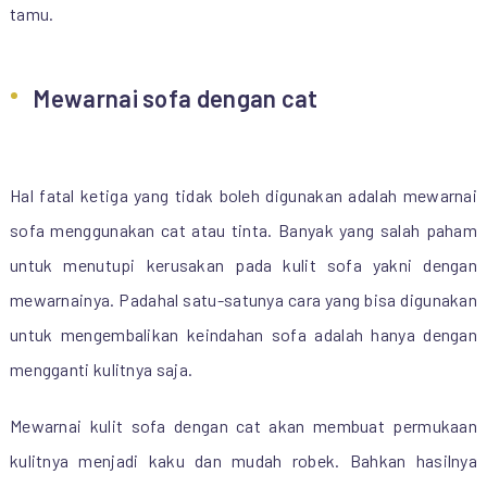
tamu.
Mewarnai sofa dengan cat
Hal fatal ketiga yang tidak boleh digunakan adalah mewarnai
sofa menggunakan cat atau tinta. Banyak yang salah paham
untuk menutupi kerusakan pada kulit sofa yakni dengan
mewarnainya. Padahal satu-satunya cara yang bisa digunakan
untuk mengembalikan keindahan sofa adalah hanya dengan
mengganti kulitnya saja.
Mewarnai kulit sofa dengan cat akan membuat permukaan
kulitnya menjadi kaku dan mudah robek. Bahkan hasilnya