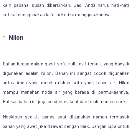
kain padahal sudah dibersihkan. Jadi Anda harus hati-hati
ketika menggunakan kain ini ketika menggunakannya.
Nilon
Bahan kedua dalam ganti sofa kulit asli terbaik yang banyak
digunakan adalah Nilon. Bahan ini sangat cocok digunakan
untuk Anda yang membutuhkan sofa yang tahan air. Nilon
mampu menahan noda air yang berada di permukaannya.
Bahkan bahan ini juga cenderung kuat dan tidak mudah robek.
Meskipun sedikit panas saat digunakan namun termasuk
bahan yang awet jika dirawat dengan baik. Jangan lupa untuk