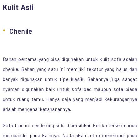
Kulit Asli
Chenile
Bahan pertama yang bisa digunakan untuk kulit sofa adalah
chenile. Bahan yang satu ini memiliki tekstur yang halus dan
banyak digunakan untuk tipe klasik. Bahannya juga sangat
nyaman digunakan baik untuk sofa bed maupun sofa biasa
untuk ruang tamu. Hanya saja yang menjadi kekurangannya
adalah mengenai ketahanannya.
Sofa tipe ini cenderung sulit dibersihkan ketika terkena noda
membandel pada kainnya. Noda akan tetap menempel pada