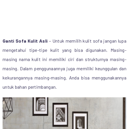
Ganti Sofa Kulit Asli
– Untuk memilih kulit sofa jangan lupa
mengetahui tipe-tipe kulit yang bisa digunakan. Masing-
masing nama kulit ini memiliki ciri dan strukturnya masing-
masing. Dalam penggunaannya juga memiliki keunggulan dan
kekurangannya masing-masing. Anda bisa menggunakannya
untuk bahan pertimbangan.