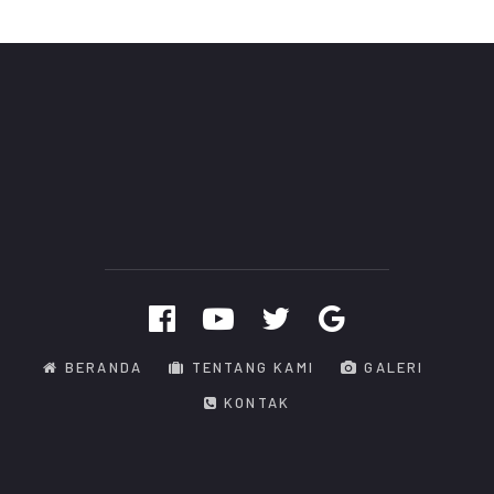
BERANDA
TENTANG KAMI
GALERI
KONTAK