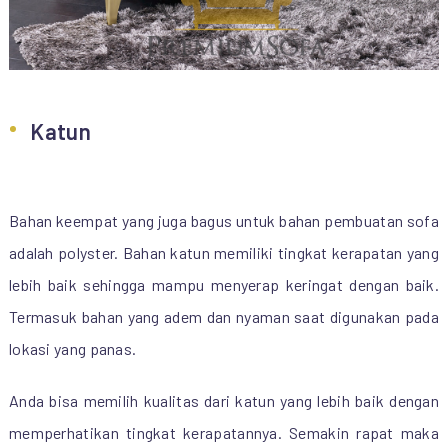
Katun
Bahan keempat yang juga bagus untuk bahan pembuatan sofa
adalah polyster. Bahan katun memiliki tingkat kerapatan yang
lebih baik sehingga mampu menyerap keringat dengan baik.
Termasuk bahan yang adem dan nyaman saat digunakan pada
lokasi yang panas.
Anda bisa memilih kualitas dari katun yang lebih baik dengan
memperhatikan tingkat kerapatannya. Semakin rapat maka