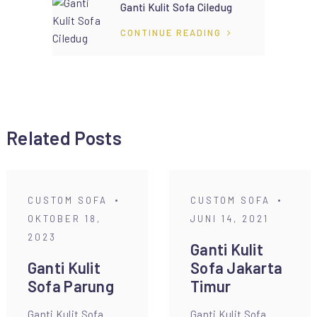
Ganti Kulit Sofa Ciledug
CONTINUE READING
Related Posts
CUSTOM SOFA
CUSTOM SOFA
OKTOBER 18,
JUNI 14, 2021
2023
Ganti Kulit
Ganti Kulit
Sofa Jakarta
Sofa Parung
Timur
Ganti Kulit Sofa
Ganti Kulit Sofa