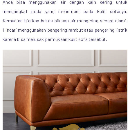
Anda bisa menggunakan air dengan kain kering untuk
mengangkat noda yang menempel pada kulit sofanya.
Kemudian biarkan bekas bilasan air mengering secara alami.
Hindari menggunakan pengering rambut atau pengering listrik
karena bisa merusak permukaan kulit sofa tersebut.