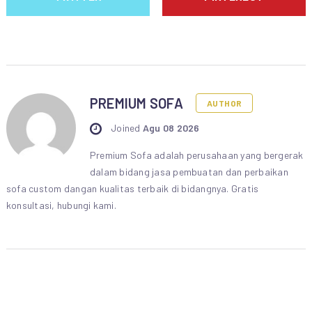
PREMIUM SOFA
AUTHOR
Joined
Agu 08 2026
Premium Sofa adalah perusahaan yang bergerak
dalam bidang jasa pembuatan dan perbaikan
sofa custom dangan kualitas terbaik di bidangnya. Gratis
konsultasi, hubungi kami.