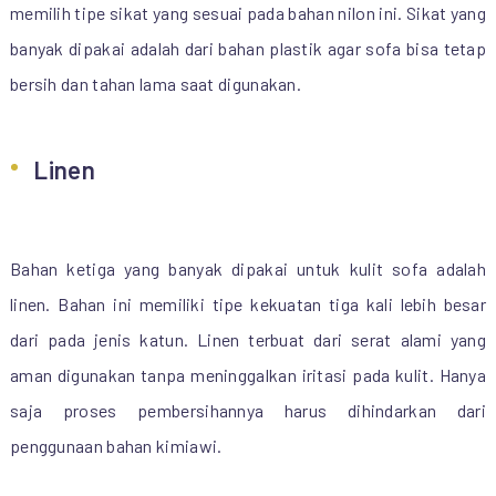
memilih tipe sikat yang sesuai pada bahan nilon ini. Sikat yang
banyak dipakai adalah dari bahan plastik agar sofa bisa tetap
bersih dan tahan lama saat digunakan.
Linen
Bahan ketiga yang banyak dipakai untuk kulit sofa adalah
linen. Bahan ini memiliki tipe kekuatan tiga kali lebih besar
dari pada jenis katun. Linen terbuat dari serat alami yang
aman digunakan tanpa meninggalkan iritasi pada kulit. Hanya
saja proses pembersihannya harus dihindarkan dari
penggunaan bahan kimiawi.