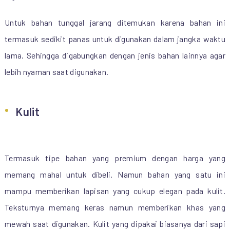
Untuk bahan tunggal jarang ditemukan karena bahan ini
termasuk sedikit panas untuk digunakan dalam jangka waktu
lama. Sehingga digabungkan dengan jenis bahan lainnya agar
lebih nyaman saat digunakan.
Kulit
Termasuk tipe bahan yang premium dengan harga yang
memang mahal untuk dibeli. Namun bahan yang satu ini
mampu memberikan lapisan yang cukup elegan pada kulit.
Teksturnya memang keras namun memberikan khas yang
mewah saat digunakan. Kulit yang dipakai biasanya dari sapi