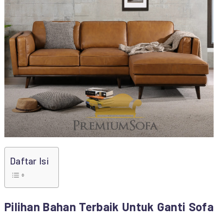
Daftar Isi
Pilihan Bahan Terbaik Untuk Ganti Sofa