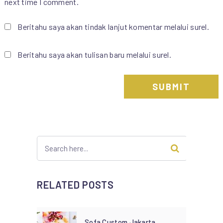
next time I comment.
Beritahu saya akan tindak lanjut komentar melalui surel.
Beritahu saya akan tulisan baru melalui surel.
RELATED POSTS
Sofa Custom Jakarta