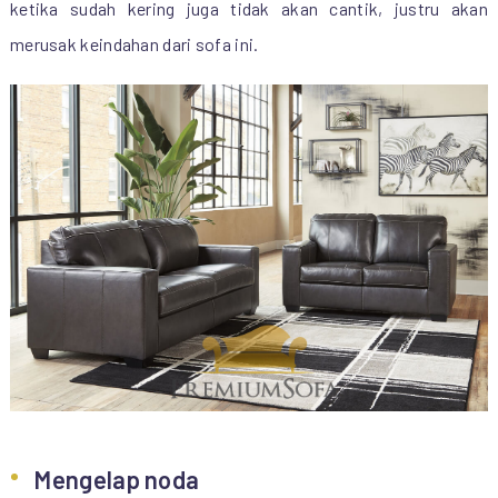
ketika sudah kering juga tidak akan cantik, justru akan
merusak keindahan dari sofa ini.
Mengelap noda