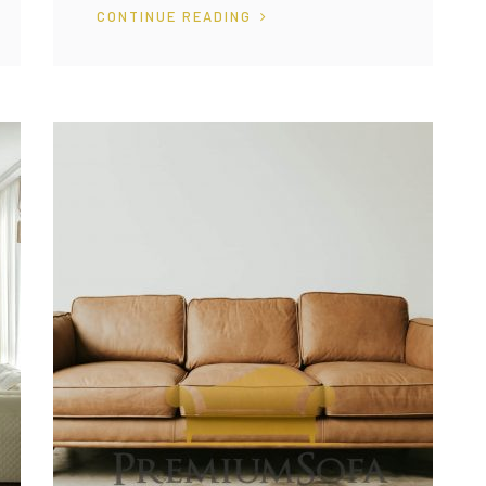
CONTINUE READING