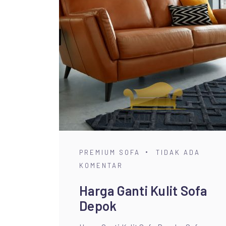
PREMIUM SOFA
TIDAK ADA
KOMENTAR
Harga Ganti Kulit Sofa
Depok