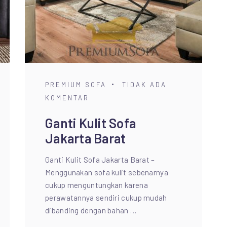
PREMIUM SOFA
TIDAK ADA
KOMENTAR
Ganti Kulit Sofa
Jakarta Barat
Ganti Kulit Sofa Jakarta Barat –
Menggunakan sofa kulit sebenarnya
cukup menguntungkan karena
perawatannya sendiri cukup mudah
dibanding dengan bahan …