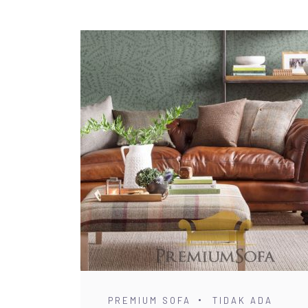
PREMIUM SOFA
TIDAK ADA