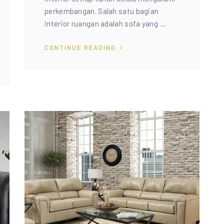
perkembangan. Salah satu bagian
interior ruangan adalah sofa yang …
CONTINUE READING