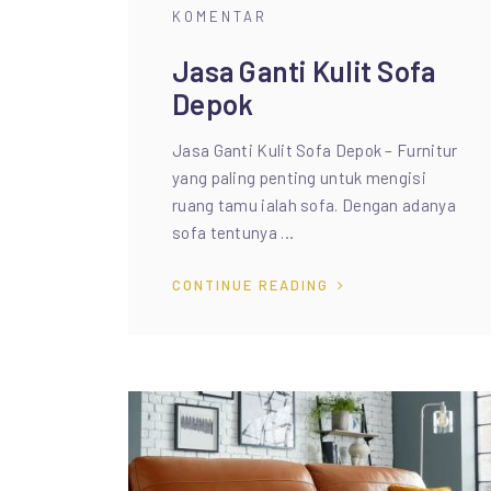
KOMENTAR
Jasa Ganti Kulit Sofa
Depok
Jasa Ganti Kulit Sofa Depok – Furnitur
yang paling penting untuk mengisi
ruang tamu ialah sofa. Dengan adanya
sofa tentunya …
CONTINUE READING