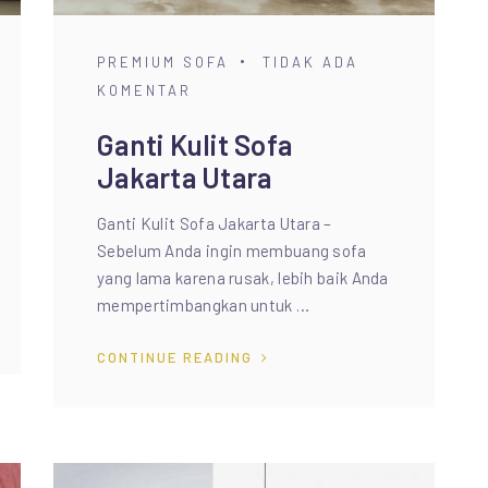
PREMIUM SOFA
TIDAK ADA
KOMENTAR
Ganti Kulit Sofa
Jakarta Utara
Ganti Kulit Sofa Jakarta Utara –
Sebelum Anda ingin membuang sofa
yang lama karena rusak, lebih baik Anda
mempertimbangkan untuk …
CONTINUE READING