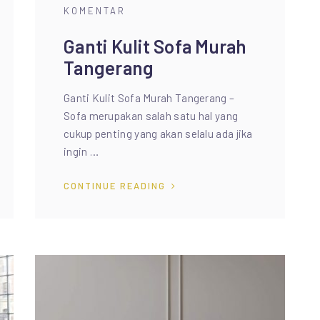
KOMENTAR
Ganti Kulit Sofa Murah
Tangerang
Ganti Kulit Sofa Murah Tangerang –
Sofa merupakan salah satu hal yang
cukup penting yang akan selalu ada jika
ingin …
CONTINUE READING