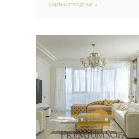
CONTINUE READING