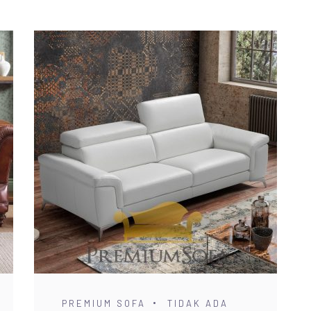
PREMIUM SOFA
TIDAK ADA