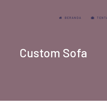
BERANDA
TENT
Custom Sofa