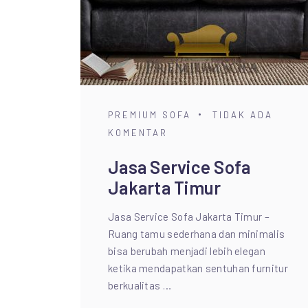
PREMIUM SOFA
TIDAK ADA
KOMENTAR
Jasa Service Sofa
Jakarta Timur
Jasa Service Sofa Jakarta Timur –
Ruang tamu sederhana dan minimalis
bisa berubah menjadi lebih elegan
ketika mendapatkan sentuhan furnitur
berkualitas …