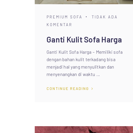
PREMIUM SOFA
TIDAK ADA
KOMENTAR
Ganti Kulit Sofa Harga
Ganti Kulit Sofa Harga – Memiliki sofa
dengan bahan kulit terkadang bisa
menjadi hal yang menyulitkan dan
menyenangkan di waktu …
CONTINUE READING