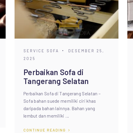
SERVICE SOFA
DESEMBER 25,
2025
Perbaikan Sofa di
Tangerang Selatan
Perbaikan Sofa di Tangerang Selatan –
Sofa bahan suede memiliki ciri khas
daripada bahan lainnya. Bahan yang
lembut dan memiliki …
CONTINUE READING