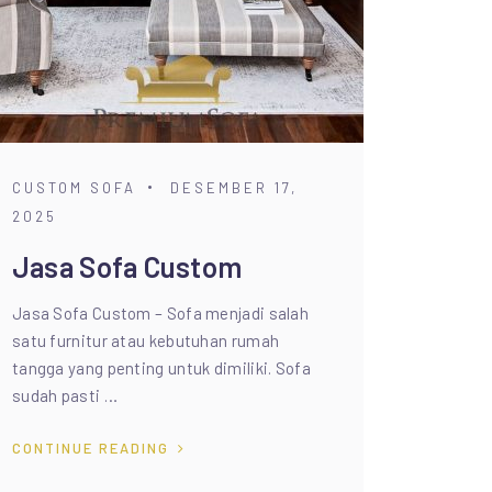
CUSTOM SOFA
DESEMBER 17,
2025
Jasa Sofa Custom
Jasa Sofa Custom – Sofa menjadi salah
satu furnitur atau kebutuhan rumah
tangga yang penting untuk dimiliki. Sofa
sudah pasti …
CONTINUE READING