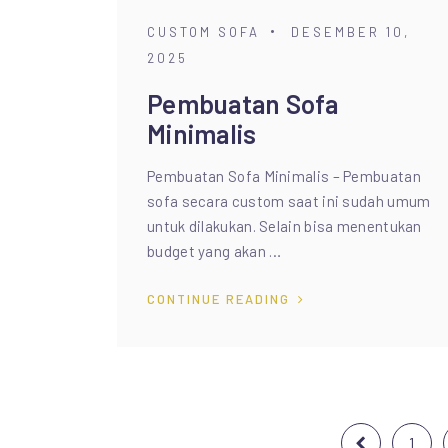
CUSTOM SOFA
DESEMBER 10,
2025
Pembuatan Sofa
Minimalis
Pembuatan Sofa Minimalis – Pembuatan
sofa secara custom saat ini sudah umum
untuk dilakukan. Selain bisa menentukan
budget yang akan …
CONTINUE READING
Paginasi
1