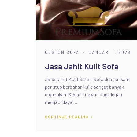
CUSTOM SOFA
JANUARI 1, 2026
Jasa Jahit Kulit Sofa
Jasa Jahit Kulit Sofa – Sofa dengan kain
penutup berbahan kulit sangat banyak
digunakan. Kesan mewah dan elegan
menjadi daya …
CONTINUE READING