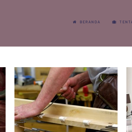
BERANDA
TENT