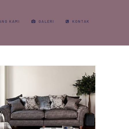
ANG KAMI
GALERI
KONTAK