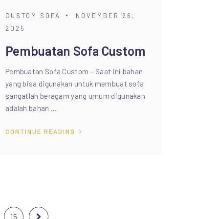
CUSTOM SOFA
NOVEMBER 26,
2025
Pembuatan Sofa Custom
Pembuatan Sofa Custom – Saat ini bahan
yang bisa digunakan untuk membuat sofa
sangatlah beragam yang umum digunakan
adalah bahan …
CONTINUE READING
15